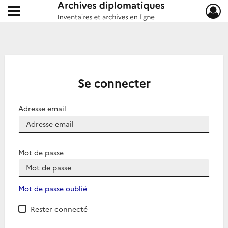
Ouvrir le menu déroulant
Archives diplomatiques
Se connecter
Adresse email
Mot de passe
Mot de passe oublié
Rester connecté