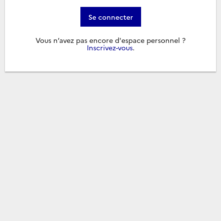
Se connecter
Vous n’avez pas encore d'espace personnel ?
Inscrivez-vous
.