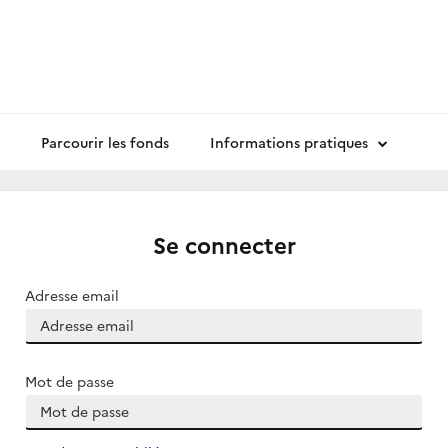
Parcourir les fonds
Informations pratiques
Se connecter
Adresse email
Mot de passe