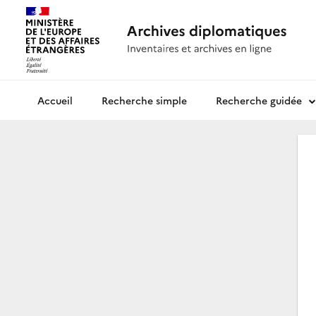
Recherche simple
Recherche guidée
Archives diplomatiques