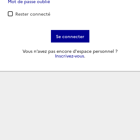
Mot de passe oublié
Rester connecté
Se connecter
Vous n’avez pas encore d'espace personnel ?
Inscrivez-vous
.