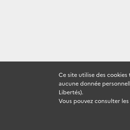
Ce site utilise des
cookies
aucune donnée personnelle
Libertés).
Vous pouvez consulter les c