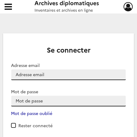
Ouvrir le menu déroulant
Archives diplomatiques
Se connecter
Adresse email
Mot de passe
Mot de passe oublié
Rester connecté