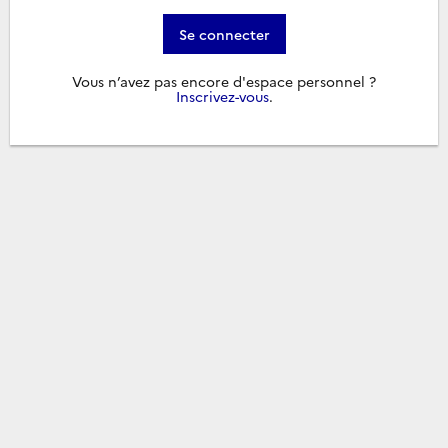
Se connecter
Vous n’avez pas encore d'espace personnel ?
Inscrivez-vous
.