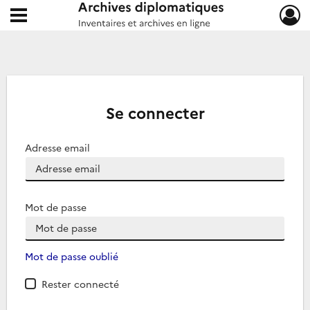
Ouvrir le menu déroulant
Archives diplomatiques
Se connecter
Adresse email
Mot de passe
Mot de passe oublié
Rester connecté