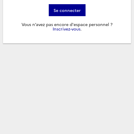
Se connecter
Vous n’avez pas encore d'espace personnel ?
Inscrivez-vous
.