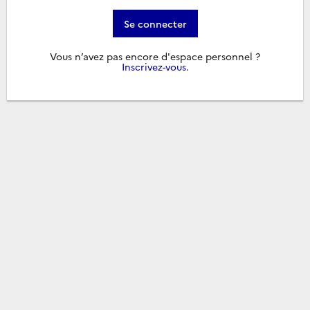
Se connecter
Vous n’avez pas encore d'espace personnel ?
Inscrivez-vous
.