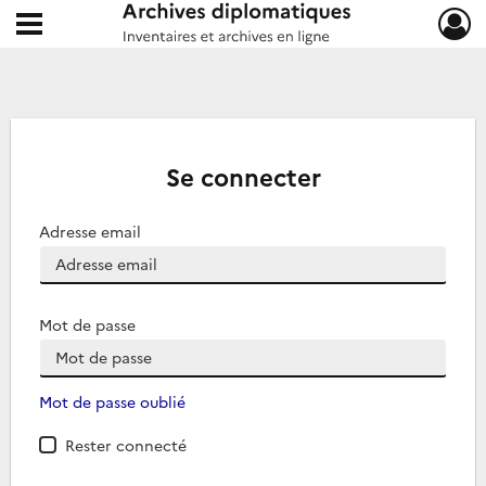
Ouvrir le menu déroulant
Archives diplomatiques
Se connecter
Adresse email
Mot de passe
Mot de passe oublié
Rester connecté