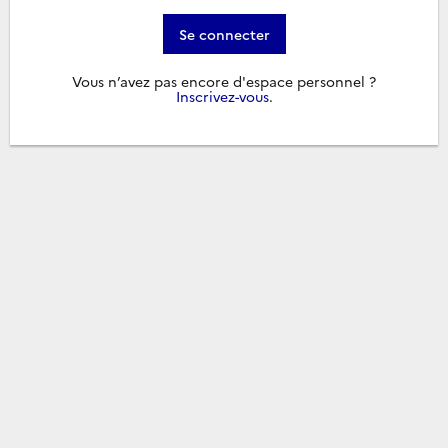
Se connecter
Vous n’avez pas encore d'espace personnel ?
Inscrivez-vous
.