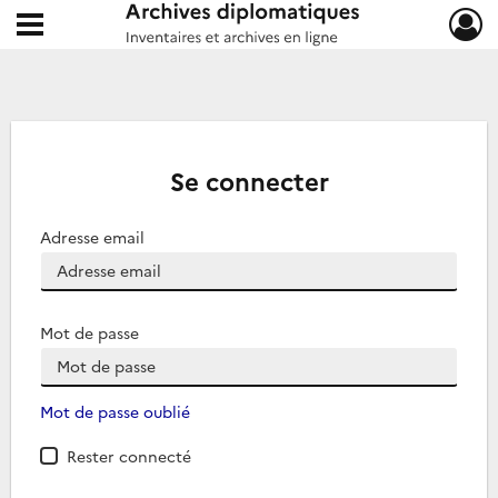
Ouvrir le menu déroulant
Archives diplomatiques
Se connecter
Adresse email
Mot de passe
Mot de passe oublié
Rester connecté