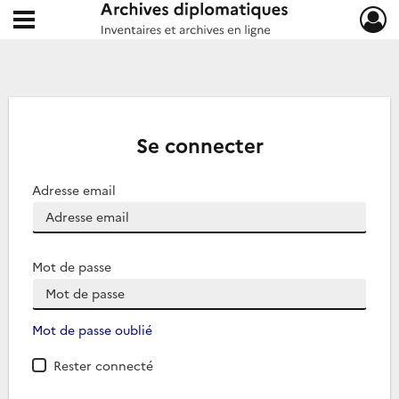
Ouvrir le menu déroulant
Archives diplomatiques
Se connecter
Adresse email
Mot de passe
Mot de passe oublié
Rester connecté