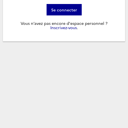
Se connecter
Vous n’avez pas encore d'espace personnel ?
Inscrivez-vous
.