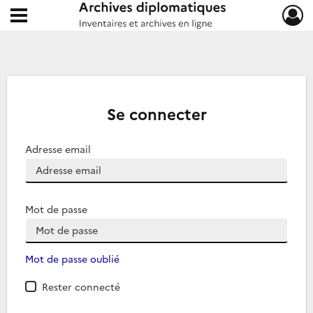
Ouvrir le menu déroulant
Archives diplomatiques
Se connecter
Adresse email
Mot de passe
Mot de passe oublié
Rester connecté