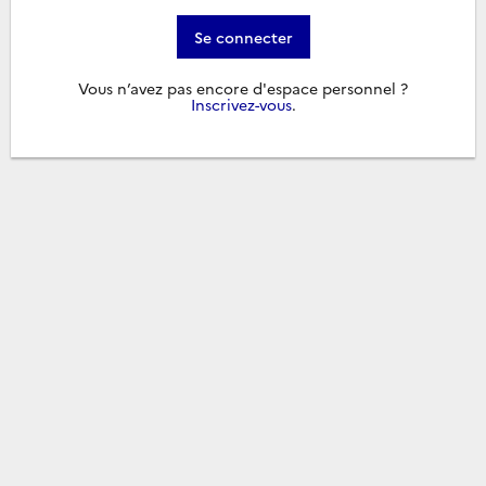
Se connecter
Vous n’avez pas encore d'espace personnel ?
Inscrivez-vous
.