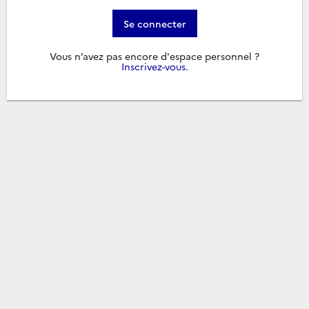
Se connecter
Vous n’avez pas encore d'espace personnel ?
Inscrivez-vous
.