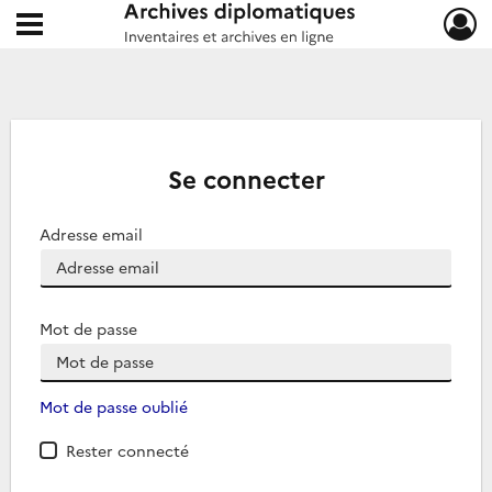
Ouvrir le menu déroulant
Archives diplomatiques
Se connecter
Adresse email
Mot de passe
Mot de passe oublié
Rester connecté