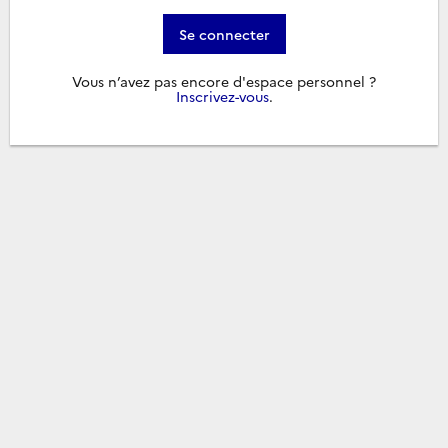
Se connecter
Vous n’avez pas encore d'espace personnel ?
Inscrivez-vous
.