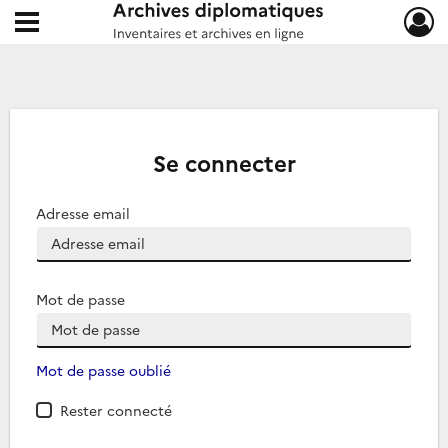
Ouvrir le menu déroulant
Archives diplomatiques
Se connecter
Adresse email
Mot de passe
Mot de passe oublié
Rester connecté