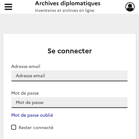
Ouvrir le menu déroulant
Archives diplomatiques
Se connecter
Adresse email
Mot de passe
Mot de passe oublié
Rester connecté