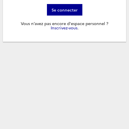
Se connecter
Vous n’avez pas encore d'espace personnel ?
Inscrivez-vous
.