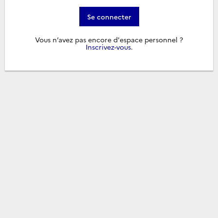
Se connecter
Vous n’avez pas encore d'espace personnel ?
Inscrivez-vous
.