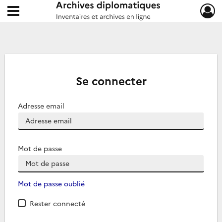
Ouvrir le menu déroulant
Archives diplomatiques
Se connecter
Adresse email
Mot de passe
Mot de passe oublié
Rester connecté