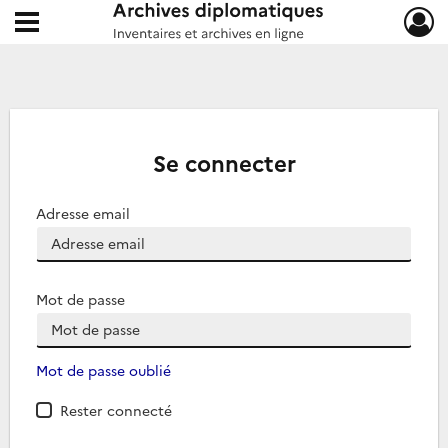
Ouvrir le menu déroulant
Archives diplomatiques
Se connecter
Adresse email
Mot de passe
Mot de passe oublié
Rester connecté