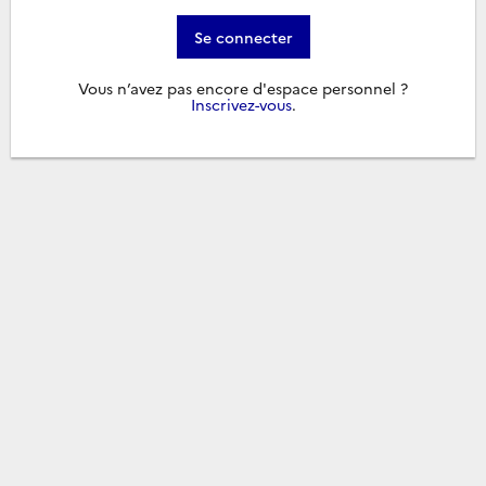
Se connecter
Vous n’avez pas encore d'espace personnel ?
Inscrivez-vous
.