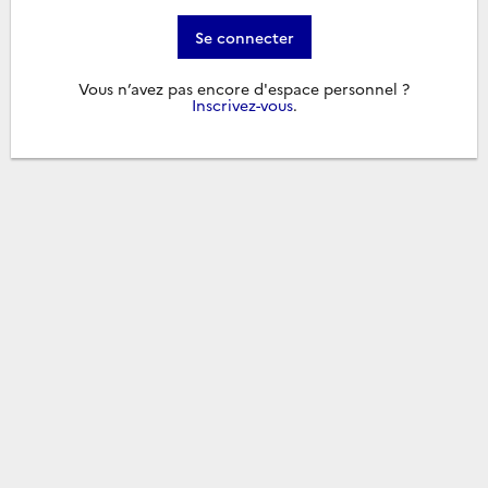
Se connecter
Vous n’avez pas encore d'espace personnel ?
Inscrivez-vous
.