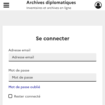
Ouvrir le menu déroulant
Archives diplomatiques
Se connecter
Adresse email
Mot de passe
Mot de passe oublié
Rester connecté