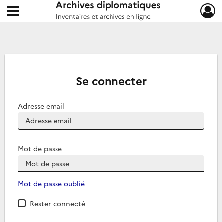
Ouvrir le menu déroulant
Archives diplomatiques
Se connecter
Adresse email
Mot de passe
Mot de passe oublié
Rester connecté