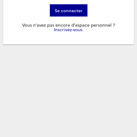
Se connecter
Vous n’avez pas encore d'espace personnel ?
Inscrivez-vous
.