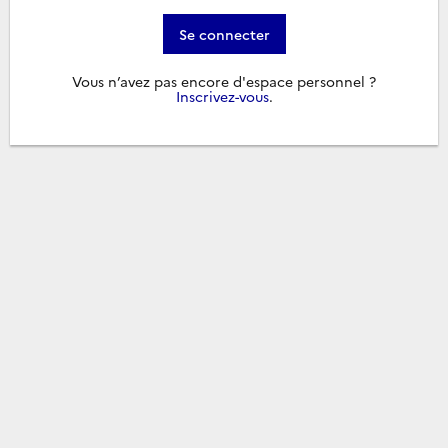
Se connecter
Vous n’avez pas encore d'espace personnel ?
Inscrivez-vous
.