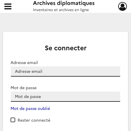
Ouvrir le menu déroulant
Archives diplomatiques
Se connecter
Adresse email
Mot de passe
Mot de passe oublié
Rester connecté