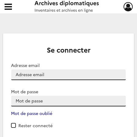
Ouvrir le menu déroulant
Archives diplomatiques
Se connecter
Adresse email
Mot de passe
Mot de passe oublié
Rester connecté