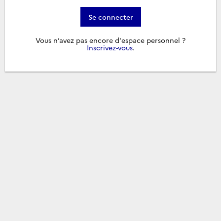
Se connecter
Vous n’avez pas encore d'espace personnel ?
Inscrivez-vous
.