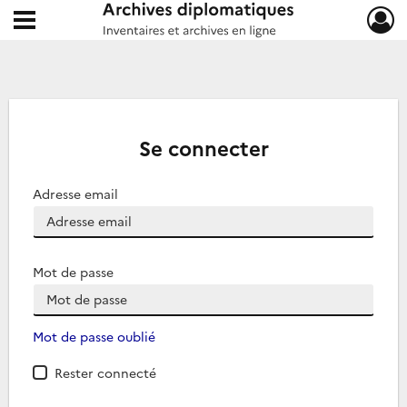
Ouvrir le menu déroulant
Archives diplomatiques
Se connecter
Adresse email
Mot de passe
Mot de passe oublié
Rester connecté