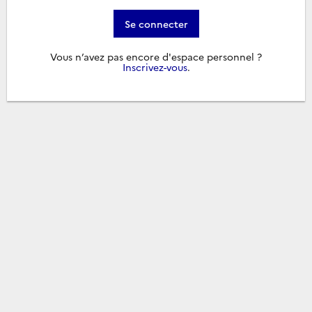
Se connecter
Vous n’avez pas encore d'espace personnel ?
Inscrivez-vous
.