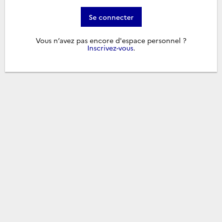
Se connecter
Vous n’avez pas encore d'espace personnel ?
Inscrivez-vous
.