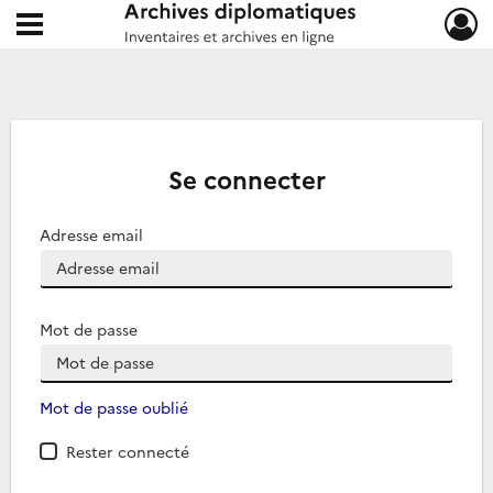
Ouvrir le menu déroulant
Archives diplomatiques
Se connecter
Adresse email
Mot de passe
Mot de passe oublié
Rester connecté