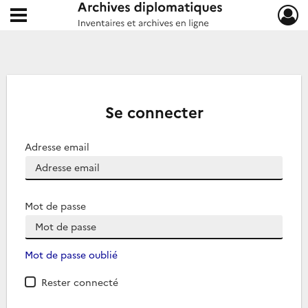
Ouvrir le menu déroulant
Archives diplomatiques
Se connecter
Adresse email
Mot de passe
Mot de passe oublié
Rester connecté