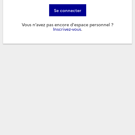
Se connecter
Vous n’avez pas encore d'espace personnel ?
Inscrivez-vous
.