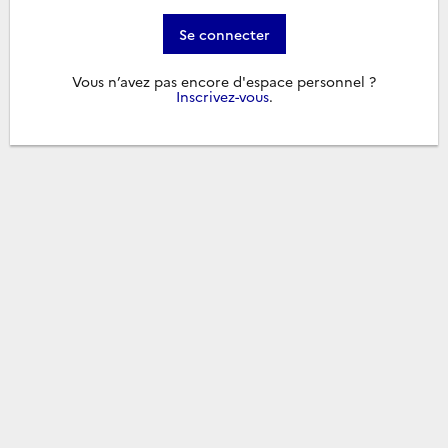
Se connecter
Vous n’avez pas encore d'espace personnel ?
Inscrivez-vous
.