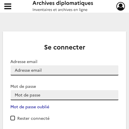
Ouvrir le menu déroulant
Archives diplomatiques
Se connecter
Adresse email
Mot de passe
Mot de passe oublié
Rester connecté