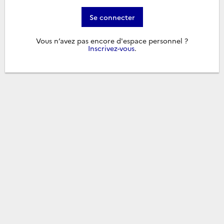
Se connecter
Vous n’avez pas encore d'espace personnel ?
Inscrivez-vous
.