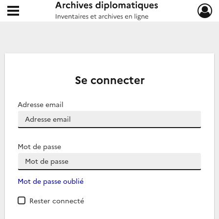
Ouvrir le menu déroulant
Archives diplomatiques
Se connecter
Adresse email
Mot de passe
Mot de passe oublié
Rester connecté