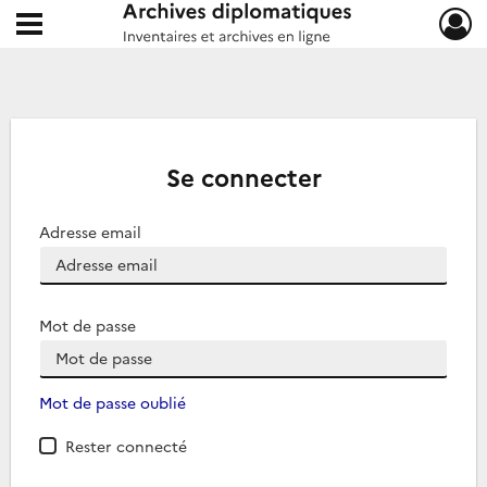
Ouvrir le menu déroulant
Archives diplomatiques
Se connecter
Adresse email
Mot de passe
Mot de passe oublié
Rester connecté