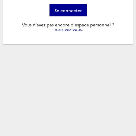
Se connecter
Vous n’avez pas encore d'espace personnel ?
Inscrivez-vous
.