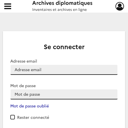
Ouvrir le menu déroulant
Archives diplomatiques
Se connecter
Adresse email
Mot de passe
Mot de passe oublié
Rester connecté