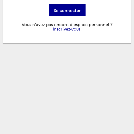
Se connecter
Vous n’avez pas encore d'espace personnel ?
Inscrivez-vous
.