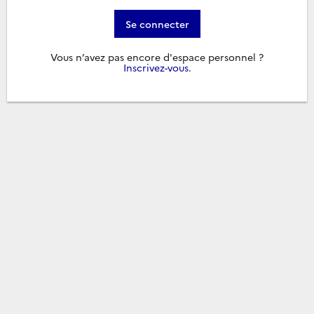
Se connecter
Vous n’avez pas encore d'espace personnel ?
Inscrivez-vous
.