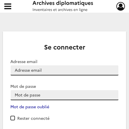
Ouvrir le menu déroulant
Archives diplomatiques
Se connecter
Adresse email
Mot de passe
Mot de passe oublié
Rester connecté