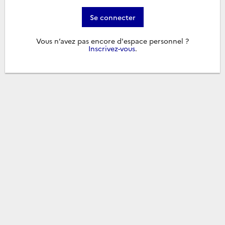
Se connecter
Vous n’avez pas encore d'espace personnel ?
Inscrivez-vous
.