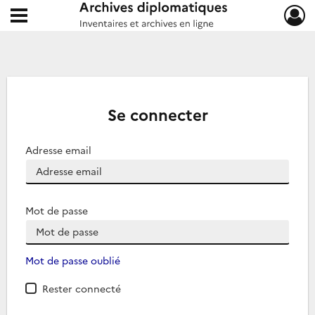
Ouvrir le menu déroulant
Archives diplomatiques
Se connecter
Adresse email
Mot de passe
Mot de passe oublié
Rester connecté