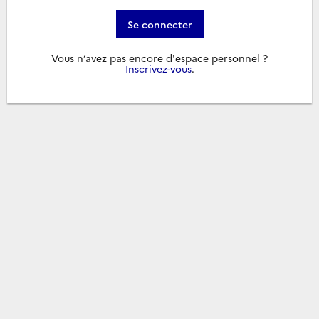
Se connecter
Vous n’avez pas encore d'espace personnel ?
Inscrivez-vous
.