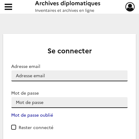
Ouvrir le menu déroulant
Archives diplomatiques
Se connecter
Adresse email
Mot de passe
Mot de passe oublié
Rester connecté