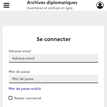
Ouvrir le menu déroulant
Archives diplomatiques
Se connecter
Adresse email
Mot de passe
Mot de passe oublié
Rester connecté