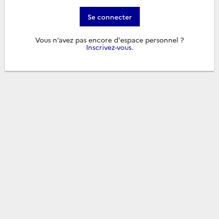
Se connecter
Vous n’avez pas encore d'espace personnel ?
Inscrivez-vous
.