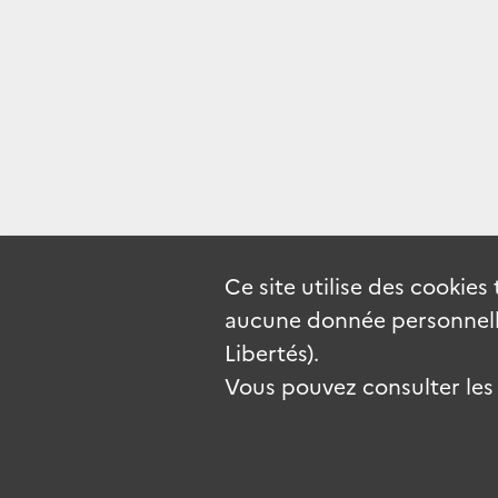
Ce site utilise des
cookies
aucune donnée personnelle
Libertés).
Vous pouvez consulter les c