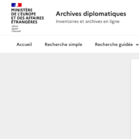
Recherche simple
Recherche guidée
Archives diplomatiques