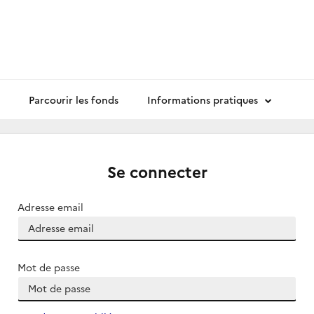
Parcourir les fonds
Informations pratiques
Se connecter
Adresse email
Mot de passe