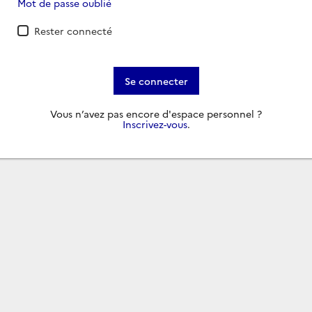
Mot de passe oublié
Rester connecté
Se connecter
Vous n’avez pas encore d'espace personnel ?
Inscrivez-vous
.