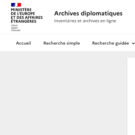
Recherche simple
Recherche guidée
Archives diplomatiques