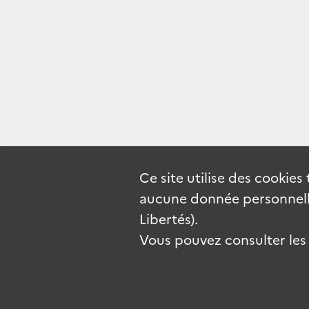
Ce site utilise des
cookies
aucune donnée personnelle
Libertés).
Vous pouvez consulter les c