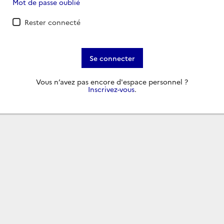
Mot de passe oublié
Rester connecté
Se connecter
Vous n’avez pas encore d'espace personnel ?
Inscrivez-vous
.