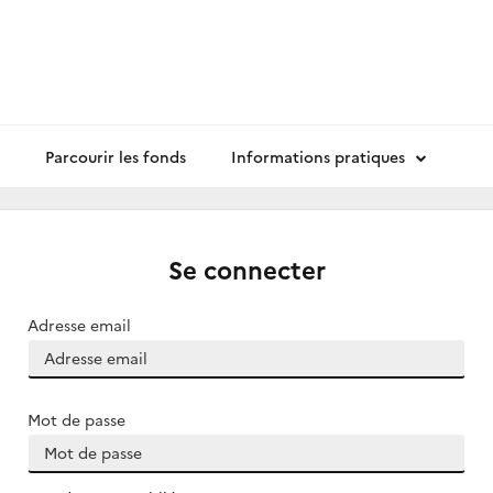
Parcourir les fonds
Informations pratiques
Se connecter
Adresse email
Mot de passe