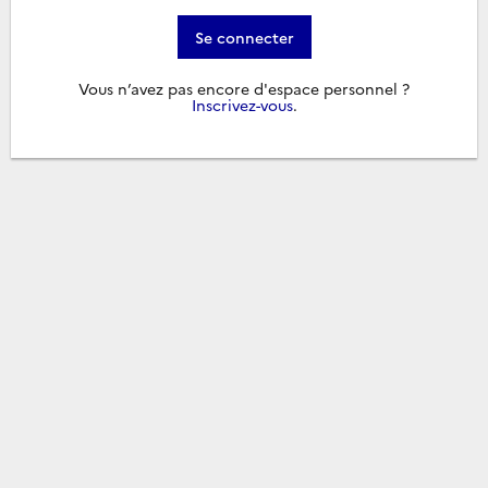
Se connecter
Vous n’avez pas encore d'espace personnel ?
Inscrivez-vous
.