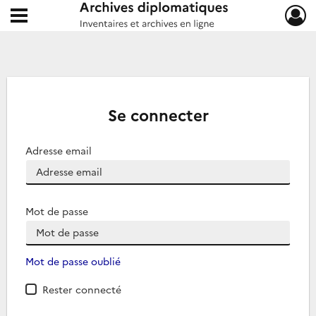
Ouvrir le menu déroulant
Archives diplomatiques
Se connecter
Adresse email
Mot de passe
Mot de passe oublié
Rester connecté