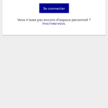
Se connecter
Vous n’avez pas encore d'espace personnel ?
Inscrivez-vous
.