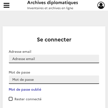
Ouvrir le menu déroulant
Archives diplomatiques
Se connecter
Adresse email
Mot de passe
Mot de passe oublié
Rester connecté