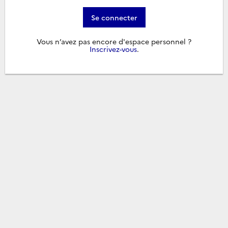
Se connecter
Vous n’avez pas encore d'espace personnel ?
Inscrivez-vous
.