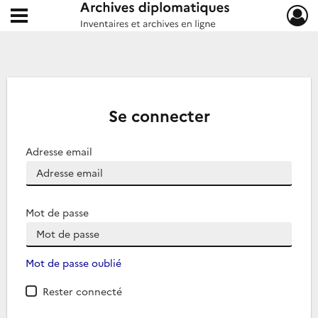
Ouvrir le menu déroulant
Archives diplomatiques
Se connecter
Adresse email
Mot de passe
Mot de passe oublié
Rester connecté