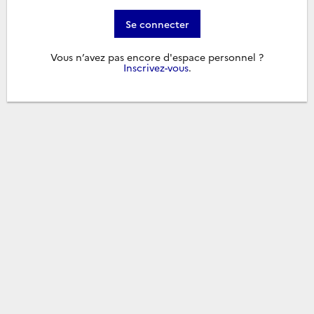
Se connecter
Vous n’avez pas encore d'espace personnel ?
Inscrivez-vous
.