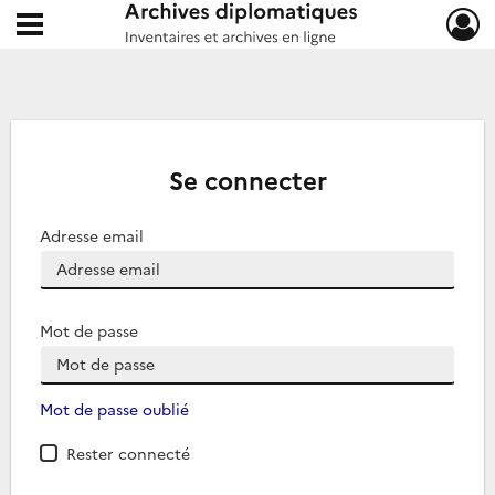
Ouvrir le menu déroulant
Archives diplomatiques
Se connecter
Adresse email
Mot de passe
Mot de passe oublié
Rester connecté