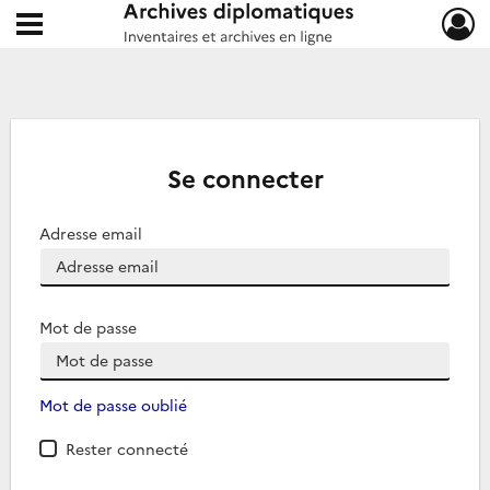
Ouvrir le menu déroulant
Archives diplomatiques
Se connecter
Adresse email
Mot de passe
Mot de passe oublié
Rester connecté