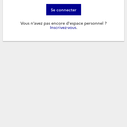
Se connecter
Vous n’avez pas encore d'espace personnel ?
Inscrivez-vous
.