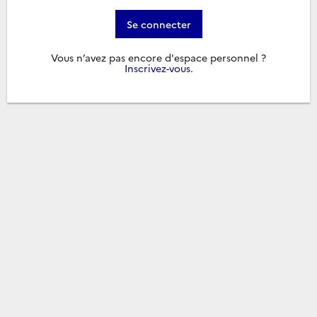
Se connecter
Vous n’avez pas encore d'espace personnel ?
Inscrivez-vous
.