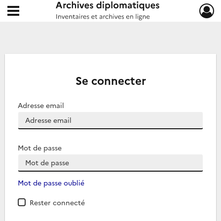
Ouvrir le menu déroulant
Archives diplomatiques
Se connecter
Adresse email
Mot de passe
Mot de passe oublié
Rester connecté