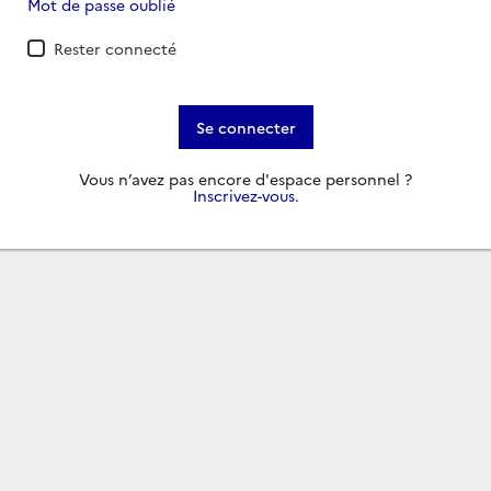
Mot de passe oublié
Rester connecté
Se connecter
Vous n’avez pas encore d'espace personnel ?
Inscrivez-vous
.