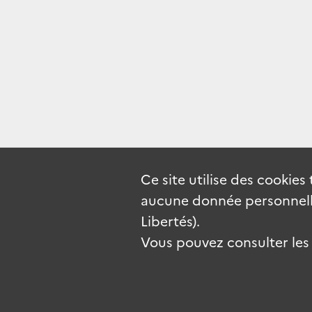
Ce site utilise des
cookies
aucune donnée personnelle
Libertés).
Vous pouvez consulter les c