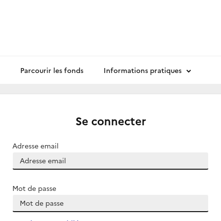
Parcourir les fonds
Informations pratiques
Se connecter
Adresse email
Mot de passe