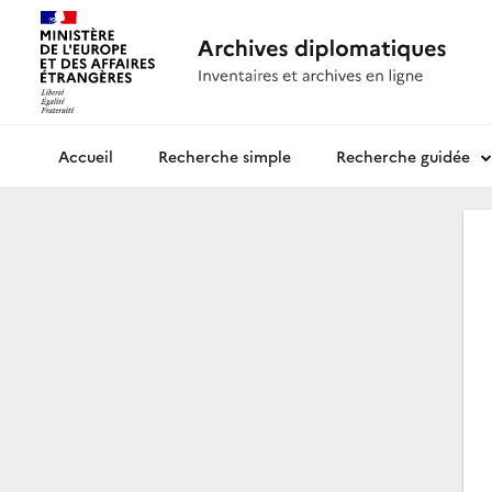
Recherche simple
Recherche guidée
Archives diplomatiques