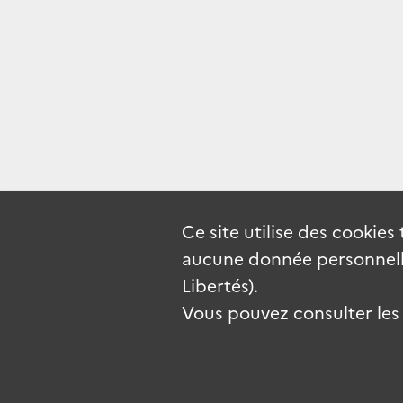
Ce site utilise des
cookies
aucune donnée personnelle
Libertés).
Vous pouvez consulter les c