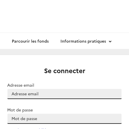
Parcourir les fonds
Informations pratiques
Se connecter
Adresse email
Mot de passe