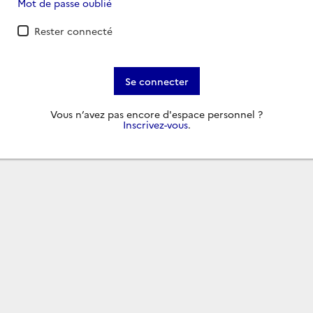
Mot de passe oublié
Rester connecté
Se connecter
Vous n’avez pas encore d'espace personnel ?
Inscrivez-vous
.