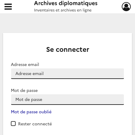
Ouvrir le menu déroulant
Archives diplomatiques
Se connecter
Adresse email
Mot de passe
Mot de passe oublié
Rester connecté