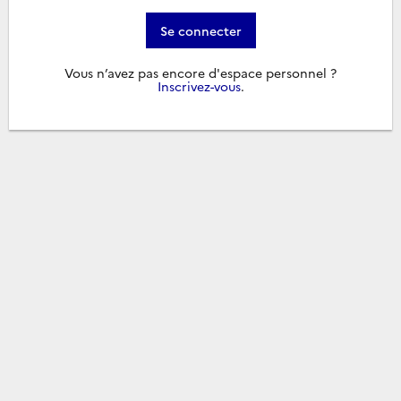
Se connecter
Vous n’avez pas encore d'espace personnel ?
Inscrivez-vous
.