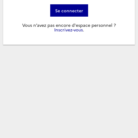
Se connecter
Vous n’avez pas encore d'espace personnel ?
Inscrivez-vous
.