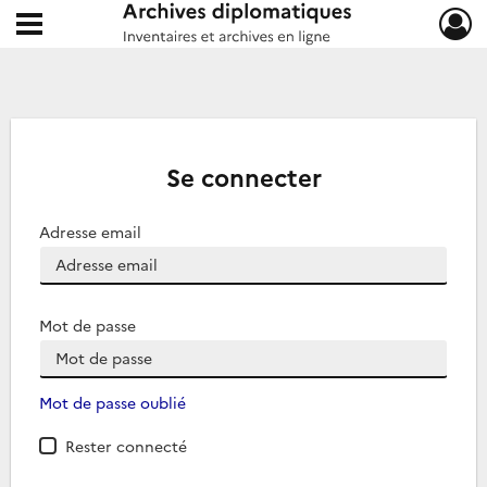
Ouvrir le menu déroulant
Archives diplomatiques
Se connecter
Adresse email
Mot de passe
Mot de passe oublié
Rester connecté