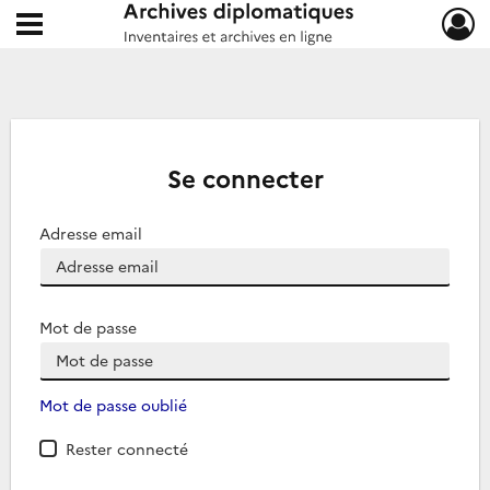
Ouvrir le menu déroulant
Archives diplomatiques
Se connecter
Adresse email
Mot de passe
Mot de passe oublié
Rester connecté