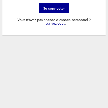
Se connecter
Vous n’avez pas encore d'espace personnel ?
Inscrivez-vous
.