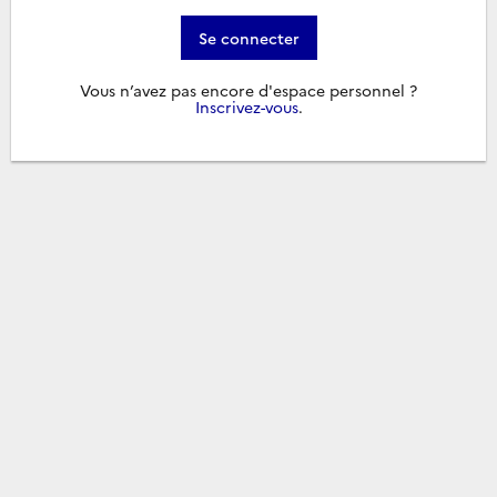
Se connecter
Vous n’avez pas encore d'espace personnel ?
Inscrivez-vous
.