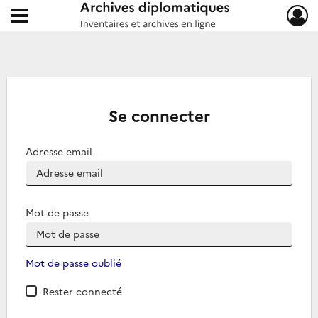
Ouvrir le menu déroulant
Archives diplomatiques
Se connecter
Adresse email
Mot de passe
Mot de passe oublié
Rester connecté