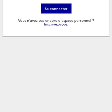
Se connecter
Vous n’avez pas encore d'espace personnel ?
Inscrivez-vous
.