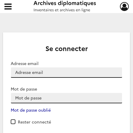
Ouvrir le menu déroulant
Archives diplomatiques
Se connecter
Adresse email
Mot de passe
Mot de passe oublié
Rester connecté