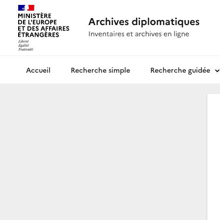
Recherche simple
Recherche guidée
Archives diplomatiques