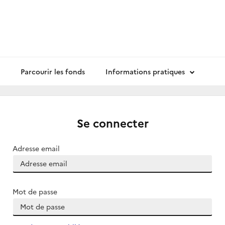
Parcourir les fonds
Informations pratiques
Se connecter
Adresse email
Mot de passe