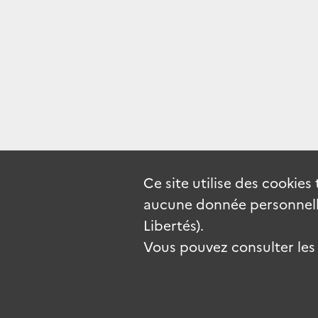
Ce site utilise des
cookies
aucune donnée personnelle
Libertés).
Vous pouvez consulter les c