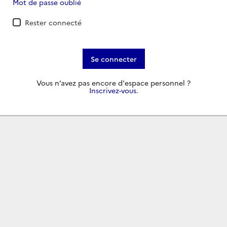
Mot de passe oublié
Rester connecté
Se connecter
Vous n’avez pas encore d'espace personnel ?
Inscrivez-vous
.