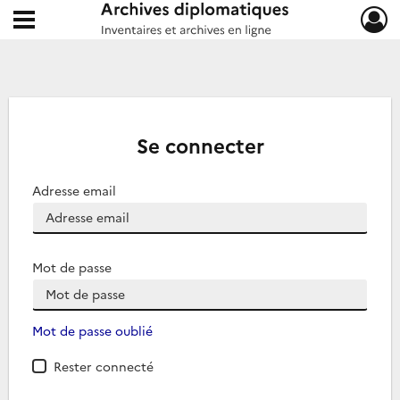
Ouvrir le menu déroulant
Archives diplomatiques
Se connecter
Adresse email
Mot de passe
Mot de passe oublié
Rester connecté