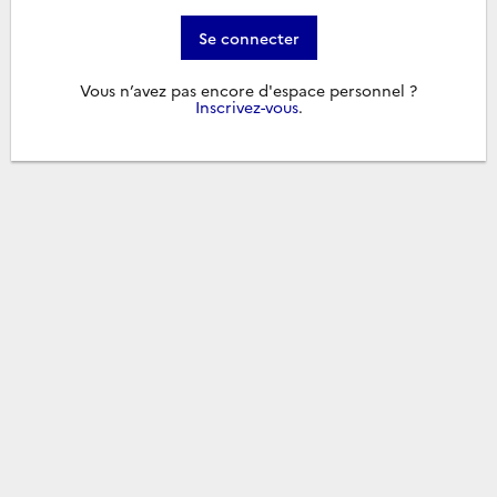
Se connecter
Vous n’avez pas encore d'espace personnel ?
Inscrivez-vous
.