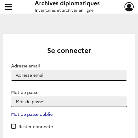
Ouvrir le menu déroulant
Archives diplomatiques
Se connecter
Adresse email
Mot de passe
Mot de passe oublié
Rester connecté