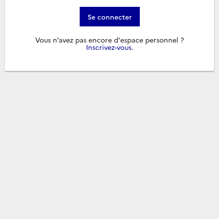
Se connecter
Vous n’avez pas encore d'espace personnel ?
Inscrivez-vous
.