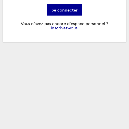
Se connecter
Vous n’avez pas encore d'espace personnel ?
Inscrivez-vous
.