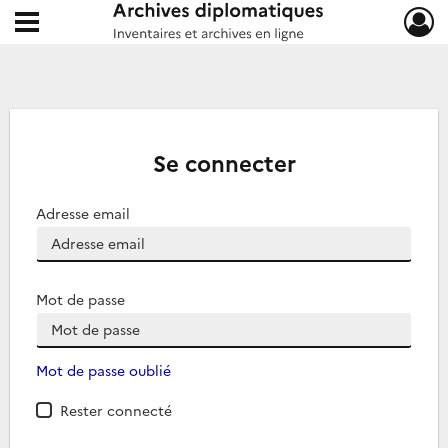
Ouvrir le menu déroulant
Archives diplomatiques
Se connecter
Adresse email
Mot de passe
Mot de passe oublié
Rester connecté