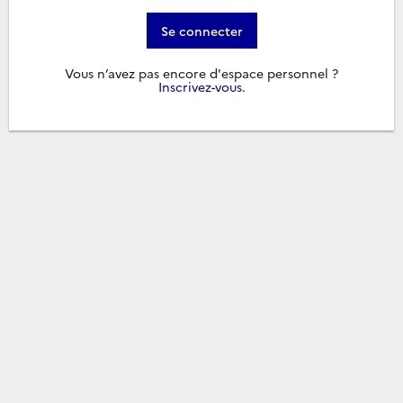
Se connecter
Vous n’avez pas encore d'espace personnel ?
Inscrivez-vous
.