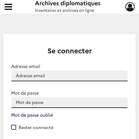
Ouvrir le menu déroulant
Archives diplomatiques
Se connecter
Adresse email
Mot de passe
Mot de passe oublié
Rester connecté