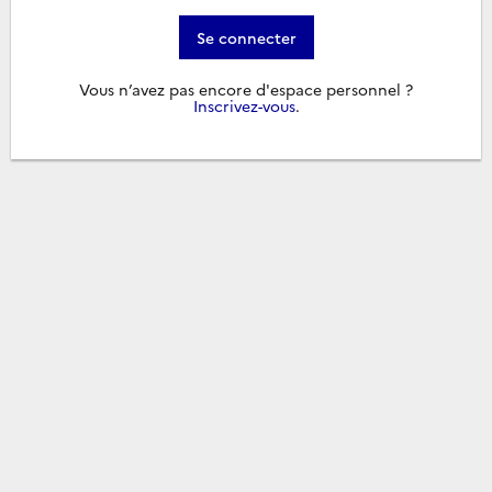
Se connecter
Vous n’avez pas encore d'espace personnel ?
Inscrivez-vous
.