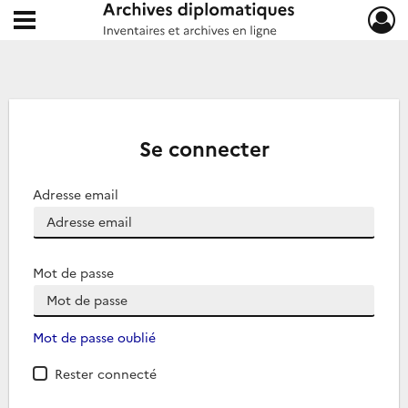
Ouvrir le menu déroulant
Archives diplomatiques
Se connecter
Adresse email
Mot de passe
Mot de passe oublié
Rester connecté