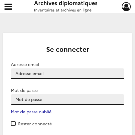
Ouvrir le menu déroulant
Archives diplomatiques
Se connecter
Adresse email
Mot de passe
Mot de passe oublié
Rester connecté