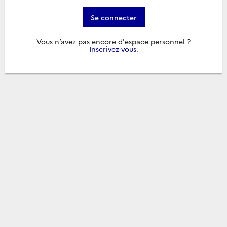
Se connecter
Vous n’avez pas encore d'espace personnel ?
Inscrivez-vous
.